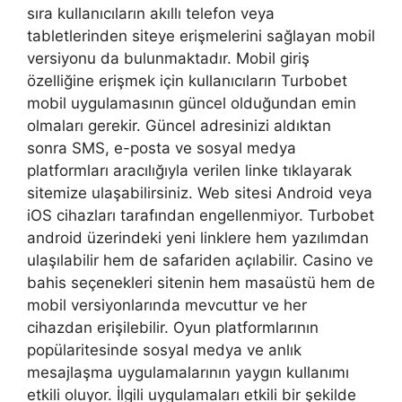
sıra kullanıcıların akıllı telefon veya
tabletlerinden siteye erişmelerini sağlayan mobil
versiyonu da bulunmaktadır. Mobil giriş
özelliğine erişmek için kullanıcıların Turbobet
mobil uygulamasının güncel olduğundan emin
olmaları gerekir. Güncel adresinizi aldıktan
sonra SMS, e-posta ve sosyal medya
platformları aracılığıyla verilen linke tıklayarak
sitemize ulaşabilirsiniz. Web sitesi Android veya
iOS cihazları tarafından engellenmiyor. Turbobet
android üzerindeki yeni linklere hem yazılımdan
ulaşılabilir hem de safariden açılabilir. Casino ve
bahis seçenekleri sitenin hem masaüstü hem de
mobil versiyonlarında mevcuttur ve her
cihazdan erişilebilir. Oyun platformlarının
popülaritesinde sosyal medya ve anlık
mesajlaşma uygulamalarının yaygın kullanımı
etkili oluyor. İlgili uygulamaları etkili bir şekilde