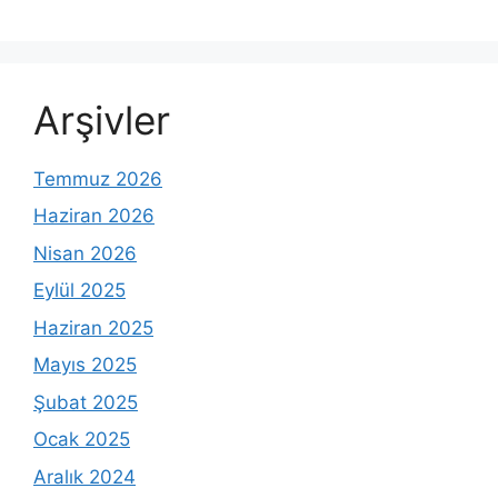
Arşivler
Temmuz 2026
Haziran 2026
Nisan 2026
Eylül 2025
Haziran 2025
Mayıs 2025
Şubat 2025
Ocak 2025
Aralık 2024