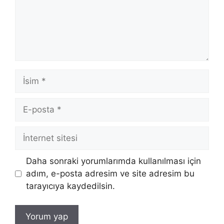
İsim
E-
posta
İnternet
sitesi
Daha sonraki yorumlarımda kullanılması için
adım, e-posta adresim ve site adresim bu
tarayıcıya kaydedilsin.