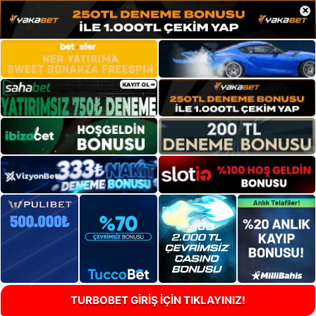
×
TURBOBET GİRİŞ İÇİN TIKLAYINIZ!