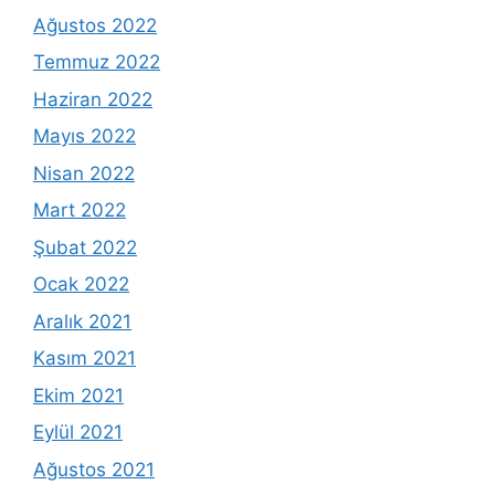
Ağustos 2022
Temmuz 2022
Haziran 2022
Mayıs 2022
Nisan 2022
Mart 2022
Şubat 2022
Ocak 2022
Aralık 2021
Kasım 2021
Ekim 2021
Eylül 2021
Ağustos 2021