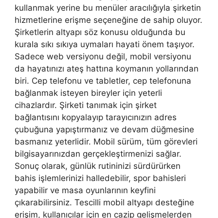
kullanmak yerine bu menüler aracılığıyla şirketin
hizmetlerine erişme seçeneğine de sahip oluyor.
Şirketlerin altyapı söz konusu olduğunda bu
kurala sıkı sıkıya uymaları hayati önem taşıyor.
Sadece web versiyonu değil, mobil versiyonu
da hayatınızı ateş hattına koymanın yollarından
biri. Cep telefonu ve tabletler, cep telefonuna
bağlanmak isteyen bireyler için yeterli
cihazlardır. Şirketi tanımak için şirket
bağlantısını kopyalayıp tarayıcınızın adres
çubuğuna yapıştırmanız ve devam düğmesine
basmanız yeterlidir. Mobil sürüm, tüm görevleri
bilgisayarınızdan gerçekleştirmenizi sağlar.
Sonuç olarak, günlük rutininizi sürdürürken
bahis işlemlerinizi halledebilir, spor bahisleri
yapabilir ve masa oyunlarının keyfini
çıkarabilirsiniz. Tescilli mobil altyapı desteğine
erişim, kullanıcılar için en cazip gelişmelerden