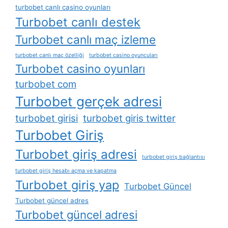
turbobet canlı casino oyunları
Turbobet canlı destek
Turbobet canlı maç izleme
turbobet canlı maç özelliği
turbobet casino oyuncuları
Turbobet casino oyunları
turbobet com
Turbobet gerçek adresi
turbobet girisi
turbobet giris twitter
Turbobet Giriş
Turbobet giriş adresi
turbobet giriş bağlantısı
turbobet giriş hesabı açma ve kapatma
Turbobet giriş yap
Turbobet Güncel
Turbobet güncel adres
Turbobet güncel adresi