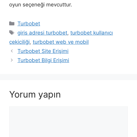
oyun seçeneği mevcuttur.
Kategoriler
Turbobet
Etiketler
giris adresi turbobet
,
turbobet kullanıcı
çekiciliği
,
turbobet web ve mobil
Turbobet Site Erişimi
Turbobet Bilgi Erişimi
Yorum yapın
Yorum