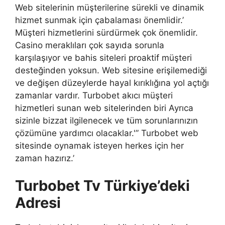
Web sitelerinin müşterilerine sürekli ve dinamik
hizmet sunmak için çabalaması önemlidir.’
Müşteri hizmetlerini sürdürmek çok önemlidir.
Casino meraklıları çok sayıda sorunla
karşılaşıyor ve bahis siteleri proaktif müşteri
desteğinden yoksun. Web sitesine erişilemediği
ve değişen düzeylerde hayal kırıklığına yol açtığı
zamanlar vardır. Turbobet akıcı müşteri
hizmetleri sunan web sitelerinden biri Ayrıca
sizinle bizzat ilgilenecek ve tüm sorunlarınızın
çözümüne yardımcı olacaklar.'” Turbobet web
sitesinde oynamak isteyen herkes için her
zaman hazırız.’
Turbobet Tv Türkiye’deki
Adresi