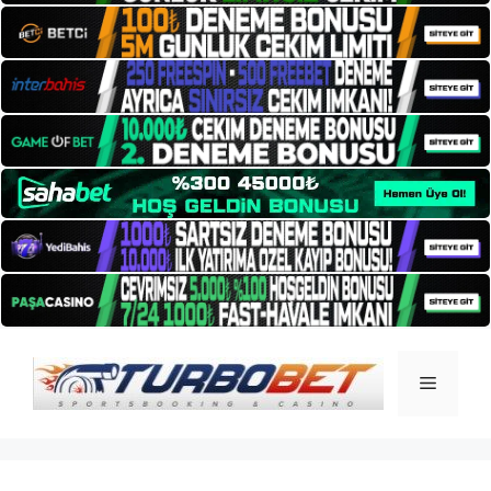
İçeriğe
atla
Menü