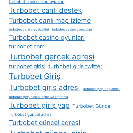
turbobet canlı casino oyunları
Turbobet canlı destek
Turbobet canlı maç izleme
turbobet canlı maç özelliği
turbobet casino oyuncuları
Turbobet casino oyunları
turbobet com
Turbobet gerçek adresi
turbobet girisi
turbobet giris twitter
Turbobet Giriş
Turbobet giriş adresi
turbobet giriş bağlantısı
turbobet giriş hesabı açma ve kapatma
Turbobet giriş yap
Turbobet Güncel
Turbobet güncel adres
Turbobet güncel adresi