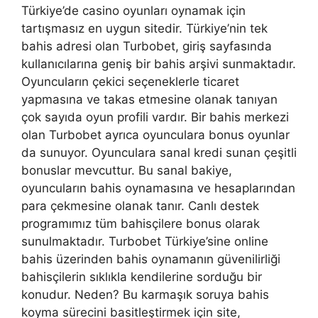
Türkiye’de casino oyunları oynamak için
tartışmasız en uygun sitedir. Türkiye’nin tek
bahis adresi olan Turbobet, giriş sayfasında
kullanıcılarına geniş bir bahis arşivi sunmaktadır.
Oyuncuların çekici seçeneklerle ticaret
yapmasına ve takas etmesine olanak tanıyan
çok sayıda oyun profili vardır. Bir bahis merkezi
olan Turbobet ayrıca oyunculara bonus oyunlar
da sunuyor. Oyunculara sanal kredi sunan çeşitli
bonuslar mevcuttur. Bu sanal bakiye,
oyuncuların bahis oynamasına ve hesaplarından
para çekmesine olanak tanır. Canlı destek
programımız tüm bahisçilere bonus olarak
sunulmaktadır. Turbobet Türkiye’sine online
bahis üzerinden bahis oynamanın güvenilirliği
bahisçilerin sıklıkla kendilerine sorduğu bir
konudur. Neden? Bu karmaşık soruya bahis
koyma sürecini basitleştirmek için site,