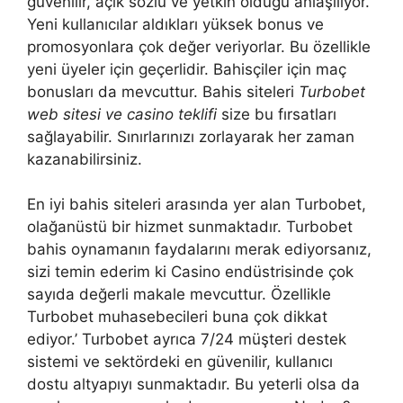
güvenilir, açık sözlü ve yetkin olduğu anlaşılıyor.
Yeni kullanıcılar aldıkları yüksek bonus ve
promosyonlara çok değer veriyorlar. Bu özellikle
yeni üyeler için geçerlidir. Bahisçiler için maç
bonusları da mevcuttur. Bahis siteleri
Turbobet
web sitesi ve casino teklifi
size bu fırsatları
sağlayabilir. Sınırlarınızı zorlayarak her zaman
kazanabilirsiniz.
En iyi bahis siteleri arasında yer alan Turbobet,
olağanüstü bir hizmet sunmaktadır. Turbobet
bahis oynamanın faydalarını merak ediyorsanız,
sizi temin ederim ki Casino endüstrisinde çok
sayıda değerli makale mevcuttur. Özellikle
Turbobet muhasebecileri buna çok dikkat
ediyor.’ Turbobet ayrıca 7/24 müşteri destek
sistemi ve sektördeki en güvenilir, kullanıcı
dostu altyapıyı sunmaktadır. Bu yeterli olsa da