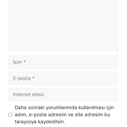
İsim
E-
posta
İnternet
sitesi
Daha sonraki yorumlarımda kullanılması için
adım, e-posta adresim ve site adresim bu
tarayıcıya kaydedilsin.