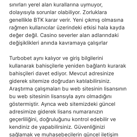
sınırları yerel alan kurallarına uymuyor,
dolayısıyla sorunlar olabiliyor. Zorluklara
genellikle BTK karar verir. Yeni çıkmış olmasına
rağmen kullanıcılar üzerindeki etkisi hala kayda
değer değil. Casino severler alan adlarındaki
değişiklikleri anında kavramaya çalışırlar
Turbobet aynı kalıyor ve giriş bilgilerini
kullanarak bahisçilerle yeniden bağlantı kurarak
bahisçileri davet ediyor. Mevcut adresinize
giderek sitemize doğrudan katılabilirsiniz.
Araştırma çalışmaları bu web sitesinin lisansının
bu web sitesinin lisansıyla aynı olmadığını
göstermiştir. Ayrıca web sitemizdeki güncel
adresimize giderek lisans numaranızın
geçerliliğini, doğruluğunu kontrol edebilir ve
kendiniz de yapabilirsiniz. Güvenliğinizi
sağlamak ve muhasebecilerin güncel iletişim