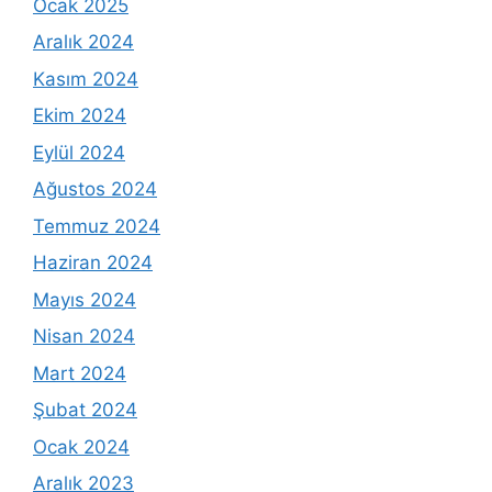
Ocak 2025
Aralık 2024
Kasım 2024
Ekim 2024
Eylül 2024
Ağustos 2024
Temmuz 2024
Haziran 2024
Mayıs 2024
Nisan 2024
Mart 2024
Şubat 2024
Ocak 2024
Aralık 2023