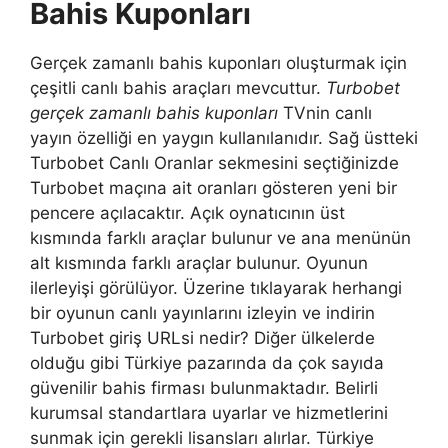
Bahis Kuponları
Gerçek zamanlı bahis kuponları oluşturmak için
çeşitli canlı bahis araçları mevcuttur.
Turbobet
gerçek zamanlı bahis kuponları
TVnin canlı
yayın özelliği en yaygın kullanılanıdır. Sağ üstteki
Turbobet Canlı Oranlar sekmesini seçtiğinizde
Turbobet maçına ait oranları gösteren yeni bir
pencere açılacaktır. Açık oynatıcının üst
kısmında farklı araçlar bulunur ve ana menünün
alt kısmında farklı araçlar bulunur. Oyunun
ilerleyişi görülüyor. Üzerine tıklayarak herhangi
bir oyunun canlı yayınlarını izleyin ve indirin
Turbobet giriş URLsi nedir? Diğer ülkelerde
olduğu gibi Türkiye pazarında da çok sayıda
güvenilir bahis firması bulunmaktadır. Belirli
kurumsal standartlara uyarlar ve hizmetlerini
sunmak için gerekli lisansları alırlar. Türkiye