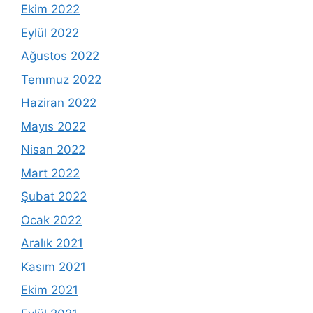
Ekim 2022
Eylül 2022
Ağustos 2022
Temmuz 2022
Haziran 2022
Mayıs 2022
Nisan 2022
Mart 2022
Şubat 2022
Ocak 2022
Aralık 2021
Kasım 2021
Ekim 2021