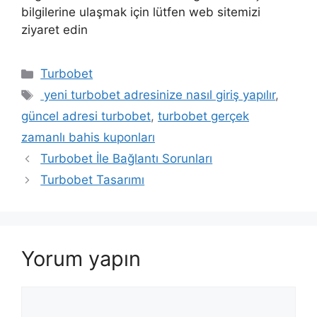
bilgilerine ulaşmak için lütfen web sitemizi
ziyaret edin
Kategoriler
Turbobet
Etiketler
yeni turbobet adresinize nasıl giriş yapılır
,
güncel adresi turbobet
,
turbobet gerçek
zamanlı bahis kuponları
Turbobet İle Bağlantı Sorunları
Turbobet Tasarımı
Yorum yapın
Yorum