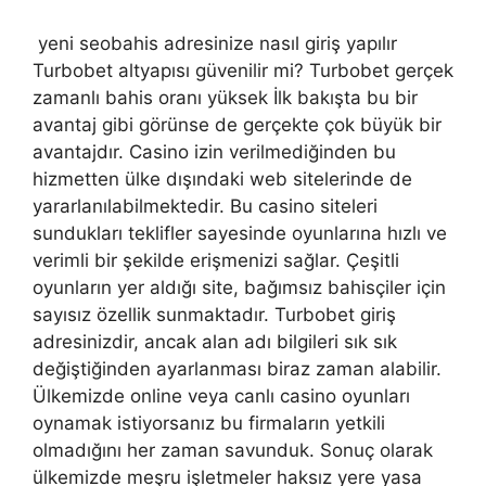
yeni seobahis adresinize nasıl giriş yapılır
Turbobet altyapısı güvenilir mi? Turbobet gerçek
zamanlı bahis oranı yüksek İlk bakışta bu bir
avantaj gibi görünse de gerçekte çok büyük bir
avantajdır. Casino izin verilmediğinden bu
hizmetten ülke dışındaki web sitelerinde de
yararlanılabilmektedir. Bu casino siteleri
sundukları teklifler sayesinde oyunlarına hızlı ve
verimli bir şekilde erişmenizi sağlar. Çeşitli
oyunların yer aldığı site, bağımsız bahisçiler için
sayısız özellik sunmaktadır. Turbobet giriş
adresinizdir, ancak alan adı bilgileri sık sık
değiştiğinden ayarlanması biraz zaman alabilir.
Ülkemizde online veya canlı casino oyunları
oynamak istiyorsanız bu firmaların yetkili
olmadığını her zaman savunduk. Sonuç olarak
ülkemizde meşru işletmeler haksız yere yasa