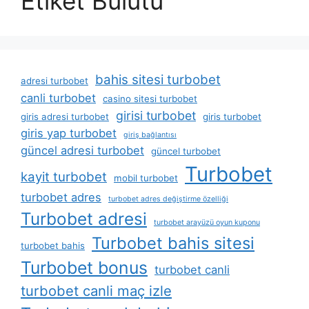
Etiket Bulutu
bahis sitesi turbobet
adresi turbobet
canli turbobet
casino sitesi turbobet
girisi turbobet
giris adresi turbobet
giris turbobet
giris yap turbobet
giriş bağlantısı
güncel adresi turbobet
güncel turbobet
Turbobet
kayit turbobet
mobil turbobet
turbobet adres
turbobet adres değiştirme özelliği
Turbobet adresi
turbobet arayüzü oyun kuponu
Turbobet bahis sitesi
turbobet bahis
Turbobet bonus
turbobet canli
turbobet canli maç izle