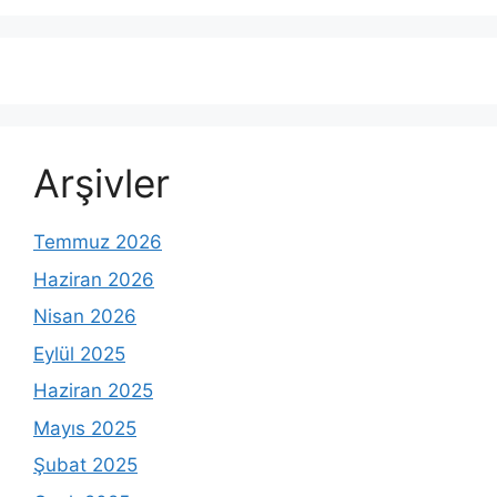
Arşivler
Temmuz 2026
Haziran 2026
Nisan 2026
Eylül 2025
Haziran 2025
Mayıs 2025
Şubat 2025